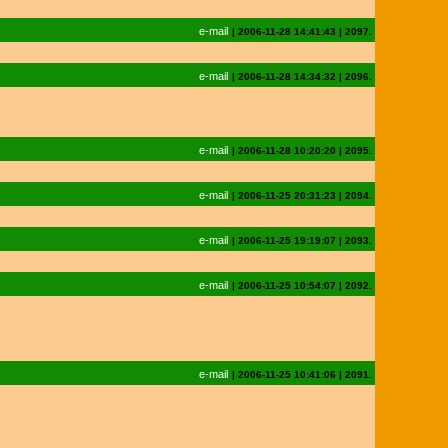
e-mail
|
2006-11-28 14:41:43
|
2097.
e-mail
|
2006-11-28 14:34:32
|
2096.
e-mail
|
2006-11-28 10:20:20
|
2095.
e-mail
|
2006-11-25 20:31:23
|
2094.
e-mail
|
2006-11-25 19:19:07
|
2093.
e-mail
|
2006-11-25 10:54:07
|
2092.
e-mail
|
2006-11-25 10:41:06
|
2091.