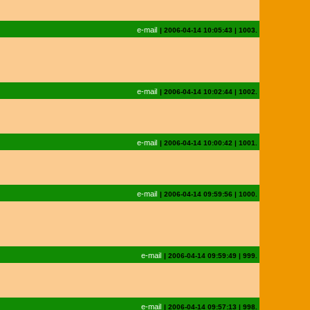
e-mail
|
2006-04-14 10:05:43
|
1003.
e-mail
|
2006-04-14 10:02:44
|
1002.
e-mail
|
2006-04-14 10:00:42
|
1001.
e-mail
|
2006-04-14 09:59:56
|
1000.
e-mail
|
2006-04-14 09:59:49
|
999.
e-mail
|
2006-04-14 09:57:13
|
998.