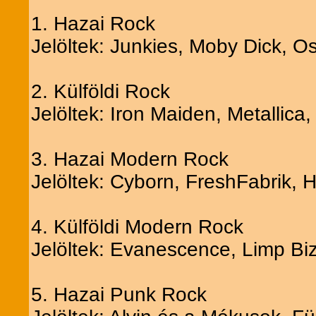
1. Hazai Rock
Jelöltek: Junkies, Moby Dick, 
2. Külföldi Rock
Jelöltek: Iron Maiden, Metallic
3. Hazai Modern Rock
Jelöltek: Cyborn, FreshFabrik, 
4. Külföldi Modern Rock
Jelöltek: Evanescence, Limp Biz
5. Hazai Punk Rock