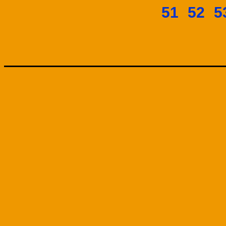
51
52
5