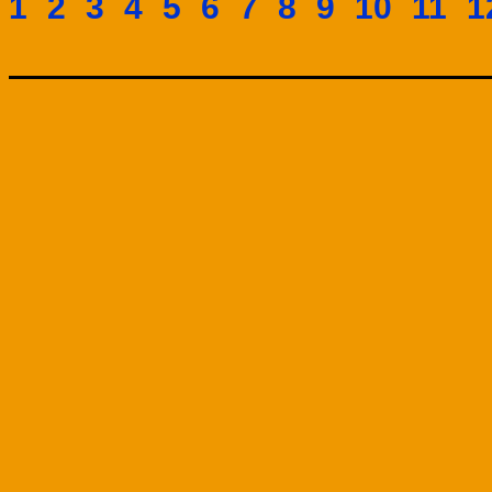
1
2
3
4
5
6
7
8
9
10
11
1