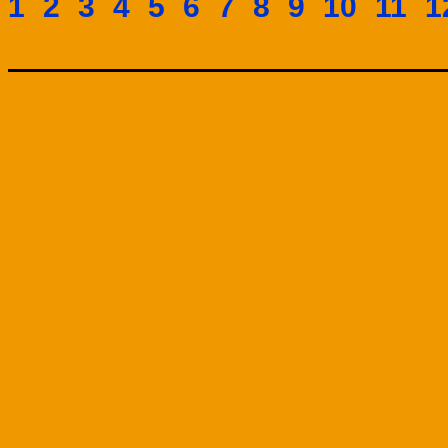
1
2
3
4
5
6
7
8
9
10
11
1