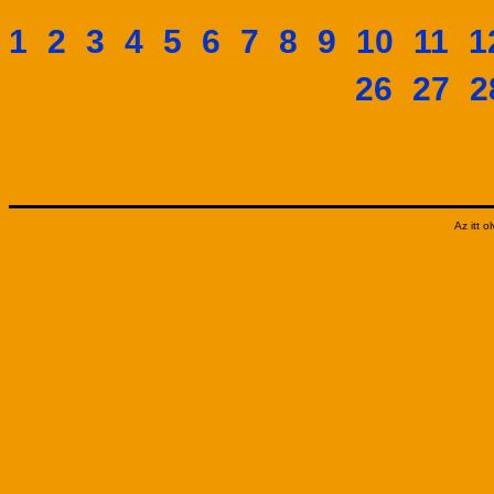
1
2
3
4
5
6
7
8
9
10
11
1
26
27
2
Az itt 