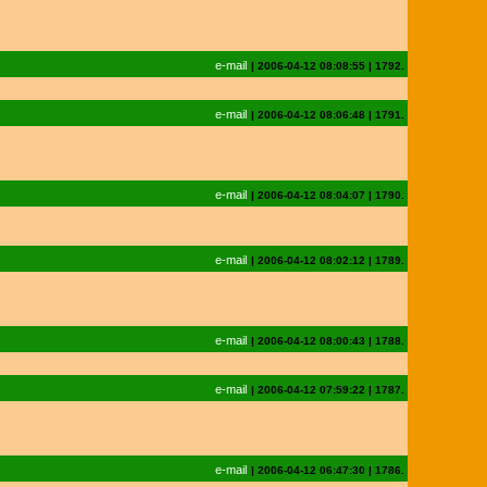
e-mail
|
2006-04-12 08:08:55
|
1792.
e-mail
|
2006-04-12 08:06:48
|
1791.
e-mail
|
2006-04-12 08:04:07
|
1790.
e-mail
|
2006-04-12 08:02:12
|
1789.
e-mail
|
2006-04-12 08:00:43
|
1788.
e-mail
|
2006-04-12 07:59:22
|
1787.
e-mail
|
2006-04-12 06:47:30
|
1786.