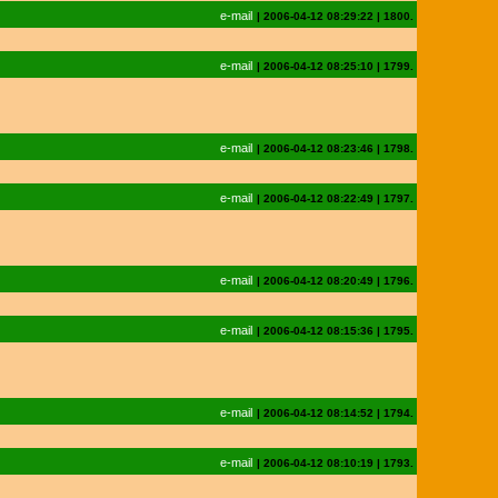
e-mail
|
2006-04-12 08:29:22
|
1800.
e-mail
|
2006-04-12 08:25:10
|
1799.
e-mail
|
2006-04-12 08:23:46
|
1798.
e-mail
|
2006-04-12 08:22:49
|
1797.
e-mail
|
2006-04-12 08:20:49
|
1796.
e-mail
|
2006-04-12 08:15:36
|
1795.
e-mail
|
2006-04-12 08:14:52
|
1794.
e-mail
|
2006-04-12 08:10:19
|
1793.