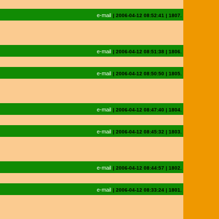
e-mail
|
2006-04-12 08:52:41
|
1807.
e-mail
|
2006-04-12 08:51:38
|
1806.
e-mail
|
2006-04-12 08:50:50
|
1805.
e-mail
|
2006-04-12 08:47:40
|
1804.
e-mail
|
2006-04-12 08:45:32
|
1803.
e-mail
|
2006-04-12 08:44:57
|
1802.
e-mail
|
2006-04-12 08:33:24
|
1801.