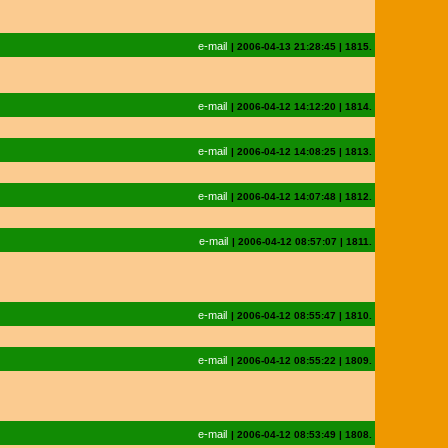
e-mail
|
2006-04-13 21:28:45
|
1815.
e-mail
|
2006-04-12 14:12:20
|
1814.
e-mail
|
2006-04-12 14:08:25
|
1813.
e-mail
|
2006-04-12 14:07:48
|
1812.
e-mail
|
2006-04-12 08:57:07
|
1811.
e-mail
|
2006-04-12 08:55:47
|
1810.
e-mail
|
2006-04-12 08:55:22
|
1809.
e-mail
|
2006-04-12 08:53:49
|
1808.