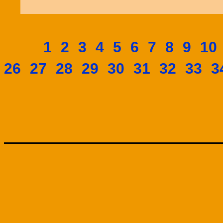
1
2
3
4
5
6
7
8
9
10
26
27
28
29
30
31
32
33
3